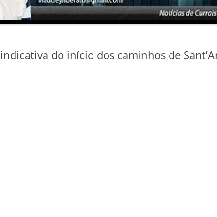
 indicativa do início dos caminhos de Sant’