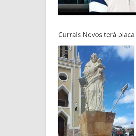
Currais Novos terá placa