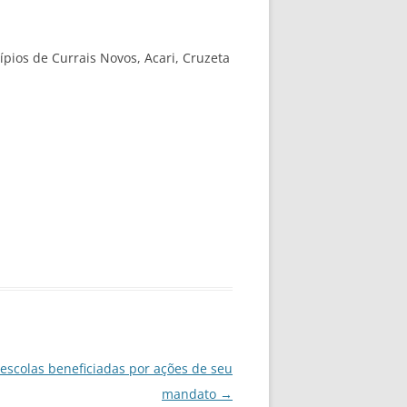
ípios de Currais Novos, Acari, Cruzeta
 escolas beneficiadas por ações de seu
mandato
→