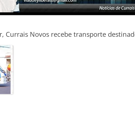
er, Currais Novos recebe transporte destinad