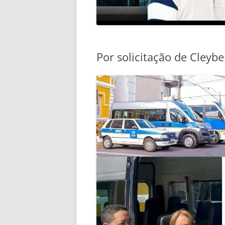
Por solicitação de Cleyb