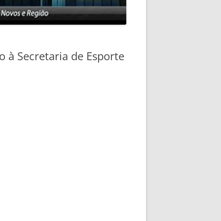
o à Secretaria de Esporte