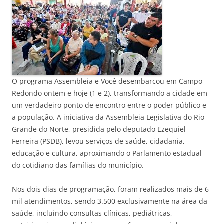
O programa Assembleia e Você desembarcou em Campo
Redondo ontem e hoje (1 e 2), transformando a cidade em
um verdadeiro ponto de encontro entre o poder público e
a população. A iniciativa da Assembleia Legislativa do Rio
Grande do Norte, presidida pelo deputado Ezequiel
Ferreira (PSDB), levou serviços de saúde, cidadania,
educação e cultura, aproximando o Parlamento estadual
do cotidiano das famílias do município.
Nos dois dias de programação, foram realizados mais de 6
mil atendimentos, sendo 3.500 exclusivamente na área da
saúde, incluindo consultas clínicas, pediátricas,