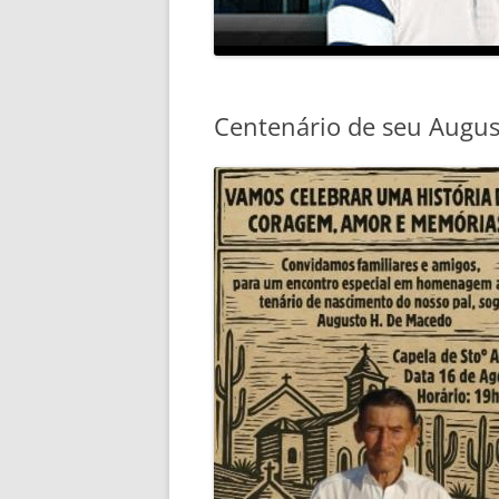
Centenário de seu Augus