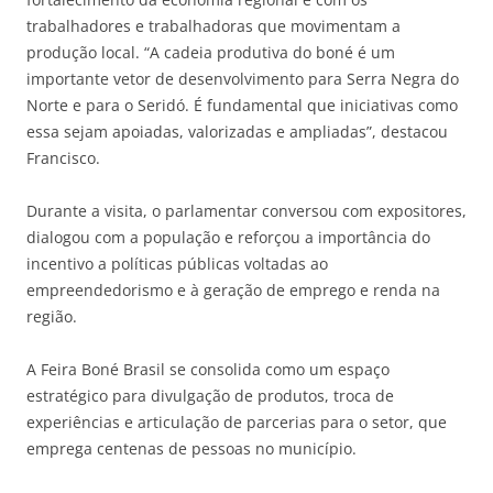
trabalhadores e trabalhadoras que movimentam a
produção local. “A cadeia produtiva do boné é um
importante vetor de desenvolvimento para Serra Negra do
Norte e para o Seridó. É fundamental que iniciativas como
essa sejam apoiadas, valorizadas e ampliadas”, destacou
Francisco.
Durante a visita, o parlamentar conversou com expositores,
dialogou com a população e reforçou a importância do
incentivo a políticas públicas voltadas ao
empreendedorismo e à geração de emprego e renda na
região.
A Feira Boné Brasil se consolida como um espaço
estratégico para divulgação de produtos, troca de
experiências e articulação de parcerias para o setor, que
emprega centenas de pessoas no município.