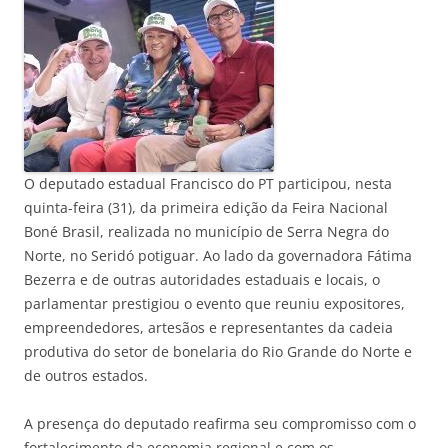
O deputado estadual Francisco do PT participou, nesta
quinta-feira (31), da primeira edição da Feira Nacional
Boné Brasil, realizada no município de Serra Negra do
Norte, no Seridó potiguar. Ao lado da governadora Fátima
Bezerra e de outras autoridades estaduais e locais, o
parlamentar prestigiou o evento que reuniu expositores,
empreendedores, artesãos e representantes da cadeia
produtiva do setor de bonelaria do Rio Grande do Norte e
de outros estados.
A presença do deputado reafirma seu compromisso com o
fortalecimento da economia regional e com os