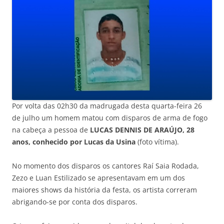
Por volta das 02h30 da madrugada desta quarta-feira 26
de julho um homem matou com disparos de arma de fogo
na cabeça a pessoa de
LUCAS DENNIS DE ARAÚJO, 28
anos, conhecido por Lucas da Usina
(foto vítima).
No momento dos disparos os cantores Raí Saia Rodada,
Zezo e Luan Estilizado se apresentavam em um dos
maiores shows da história da festa, os artista correram
abrigando-se por conta dos disparos.