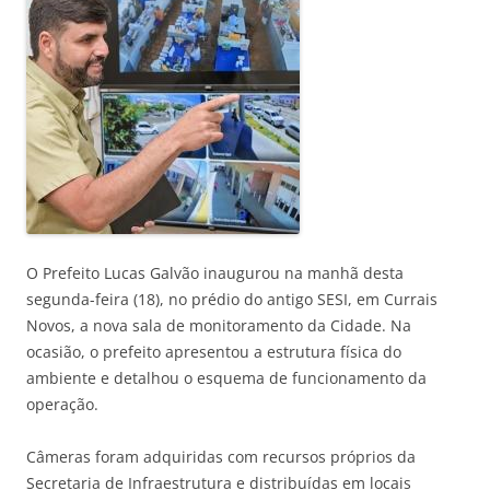
O Prefeito Lucas Galvão inaugurou na manhã desta
segunda-feira (18), no prédio do antigo SESI, em Currais
Novos, a nova sala de monitoramento da Cidade. Na
ocasião, o prefeito apresentou a estrutura física do
ambiente e detalhou o esquema de funcionamento da
operação.
Câmeras foram adquiridas com recursos próprios da
Secretaria de Infraestrutura e distribuídas em locais